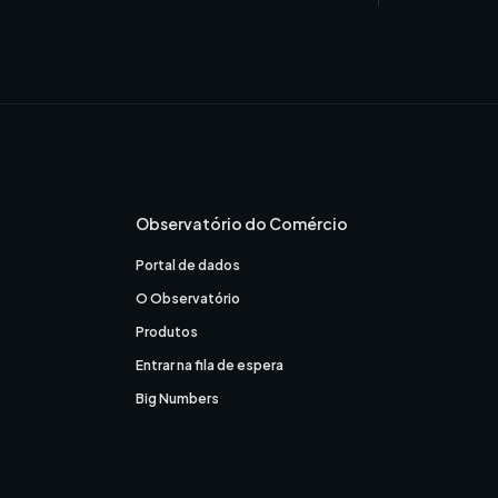
Observatório do Comércio
Portal de dados
O Observatório
Produtos
Entrar na fila de espera
Big Numbers